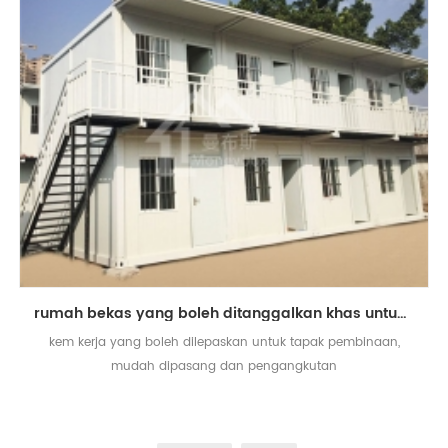
rumah bekas yang boleh ditanggalkan khas untuk kem kerja
kem kerja yang boleh dilepaskan untuk tapak pembinaan,
mudah dipasang dan pengangkutan