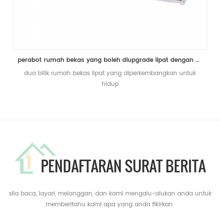
perabot rumah bekas yang boleh diupgrade lipat dengan dua bilik tidur yang siap dibina untuk dijual
dua bilik rumah bekas lipat yang diperkembangkan untuk
hidup
PENDAFTARAN SURAT BERITA
sila baca, layari, melanggan, dan kami mengalu-alukan anda untuk
memberitahu kami apa yang anda fikirkan.