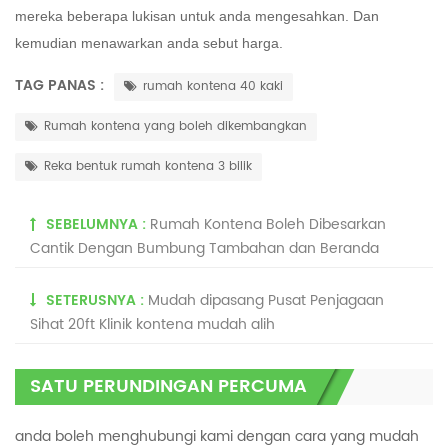
mereka beberapa lukisan untuk anda mengesahkan. Dan
kemudian menawarkan anda sebut harga.
TAG PANAS :
rumah kontena 40 kaki
Rumah kontena yang boleh dikembangkan
Reka bentuk rumah kontena 3 bilik
SEBELUMNYA :
Rumah Kontena Boleh Dibesarkan
Cantik Dengan Bumbung Tambahan dan Beranda
SETERUSNYA :
Mudah dipasang Pusat Penjagaan
Sihat 20ft Klinik kontena mudah alih
SATU PERUNDINGAN PERCUMA
anda boleh menghubungi kami dengan cara yang mudah