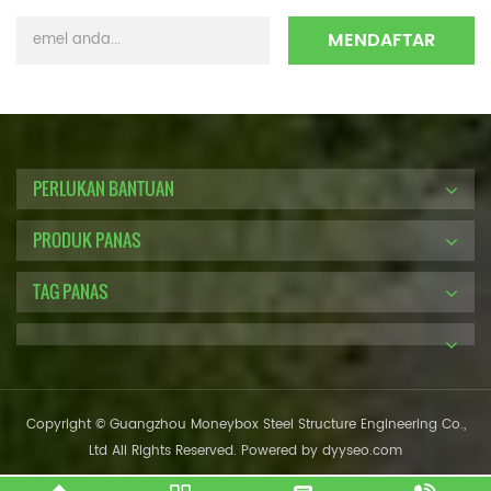
PERLUKAN BANTUAN
PRODUK PANAS
TAG PANAS
Copyright © Guangzhou Moneybox Steel Structure Engineering Co.,
Ltd All Rights Reserved. Powered by
dyyseo.com