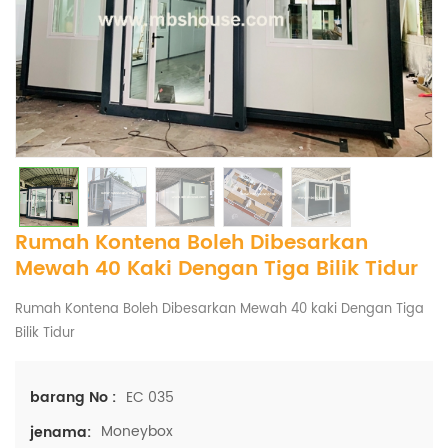
Rumah Kontena Boleh Dibesarkan
Mewah 40 Kaki Dengan Tiga Bilik Tidur
Rumah Kontena Boleh Dibesarkan Mewah 40 kaki Dengan Tiga
Bilik Tidur
EC 035
barang No :
Moneybox
jenama: