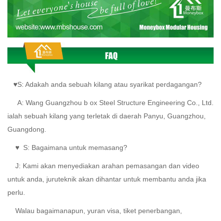
♥S: Adakah anda sebuah kilang atau syarikat perdagangan?
A:
Wang Guangzhou
b
ox Steel Structure Engineering Co., Ltd.
ialah sebuah kilang yang terletak di daerah Panyu, Guangzhou,
Guangdong.
♥
S: Bagaimana untuk memasang?
J:
Kami akan menyediakan arahan pemasangan dan video
untuk anda, juruteknik akan dihantar untuk membantu anda jika
perlu.
Walau bagaimanapun, yuran visa, tiket penerbangan,