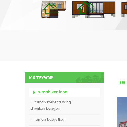
KATEGORI
rumah kontena
rumah kontena yang
diperkembangkan
rumah bekas lipat