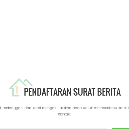
PENDAFTARAN SURAT BERITA
yari, melanggan, dan kami mengalu-alukan anda untuk memberitahu kami
fikirkan.