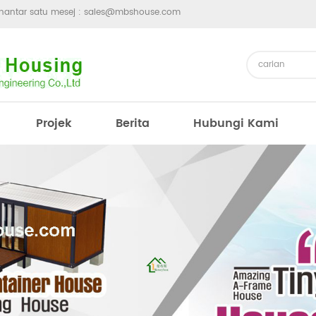
hantar satu mesej :
sales@mbshouse.com
Projek
Berita
Hubungi Kami