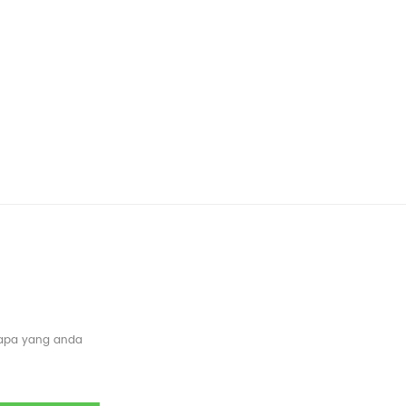
 apa yang anda