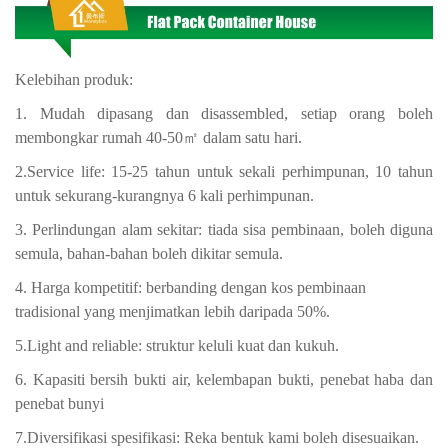
Kelebihan produk:
1. Mudah dipasang dan disassembled, setiap orang boleh
membongkar rumah 40-50㎡ dalam satu hari.
2.Service life: 15-25 tahun untuk sekali perhimpunan, 10 tahun
untuk sekurang-kurangnya 6 kali perhimpunan.
3. Perlindungan alam sekitar: tiada sisa pembinaan, boleh diguna
semula, bahan-bahan boleh dikitar semula.
4. Harga kompetitif:
berbanding dengan kos pembinaan
tradisional yang menjimatkan lebih daripada 50%.
5.Light and reliable: struktur keluli kuat dan kukuh.
6. Kapasiti bersih bukti air, kelembapan bukti, penebat haba dan
penebat bunyi
7.Diversifikasi spesifikasi: Reka bentuk kami boleh disesuaikan.