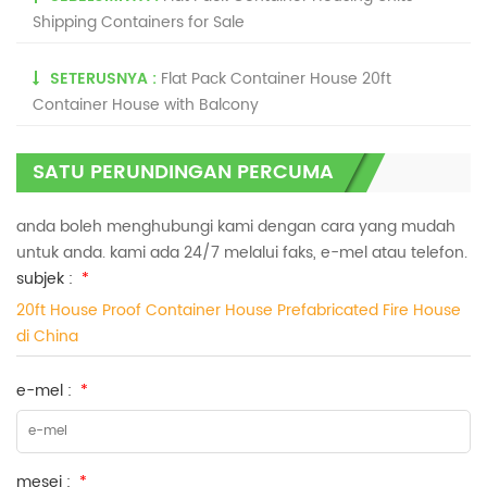
Shipping Containers for Sale
SETERUSNYA :
Flat Pack Container House 20ft
Container House with Balcony
SATU PERUNDINGAN PERCUMA
anda boleh menghubungi kami dengan cara yang mudah
untuk anda. kami ada 24/7 melalui faks, e-mel atau telefon.
subjek :
*
20ft House Proof Container House Prefabricated Fire House
di China
e-mel :
*
mesej :
*