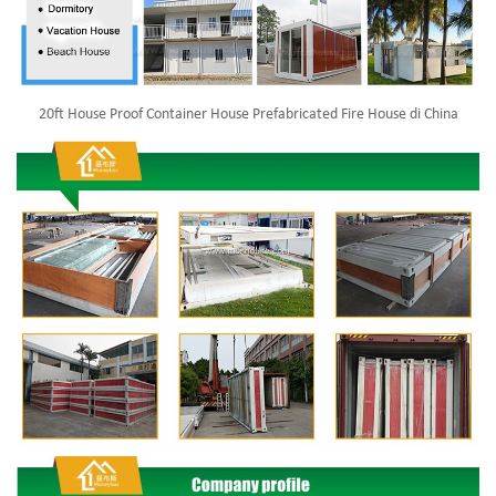
20ft House Proof Container House Prefabricated Fire House di China