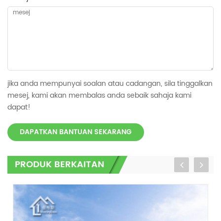
jika anda mempunyai soalan atau cadangan, sila tinggalkan
mesej, kami akan membalas anda sebaik sahaja kami
dapat!
DAPATKAN BANTUAN SEKARANG
PRODUK BERKAITAN