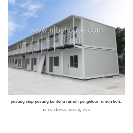
pasang siap pasang kontena rumah pengeluar rumah kontena
rumah bekas pasang siap