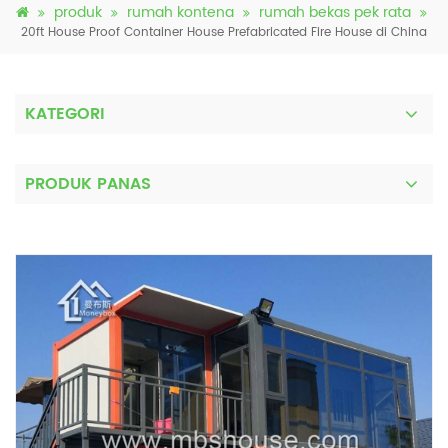
produk
rumah kontena
rumah bekas pek rata
20ft House Proof Container House Prefabricated Fire House di China
KATEGORI
PRODUK PANAS