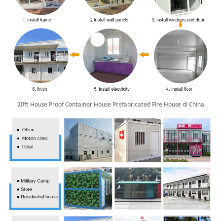
20ft House Proof Container House Prefabricated Fire House di China