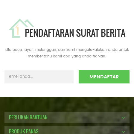
PENDAFTARAN SURAT BERITA
sila baca, layari, melanggan, dan kami mengalu-alukan anda untuk
memberitahu kami apa yang anda fikirkan.
PERLUKAN BANTUAN
PRODUK PANAS