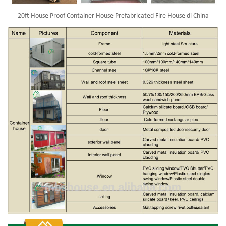
20ft House Proof Container House Prefabricated Fire House di China