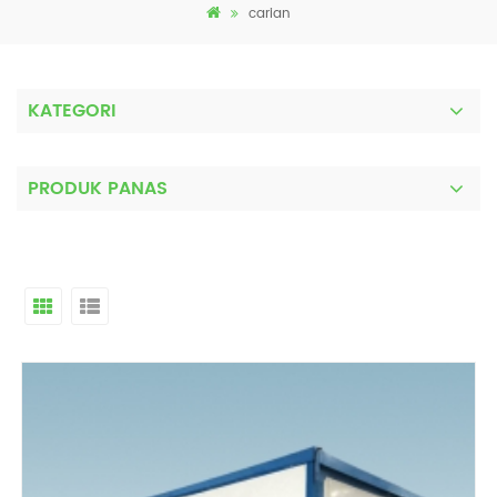
carian
KATEGORI
PRODUK PANAS