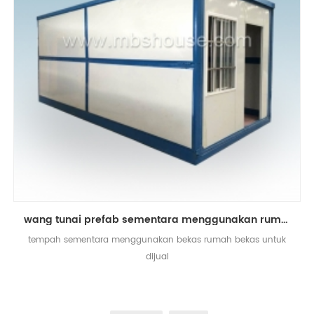
wang tunai prefab sementara menggunakan rumah bekas lipat
tempah sementara menggunakan bekas rumah bekas untuk
dijual