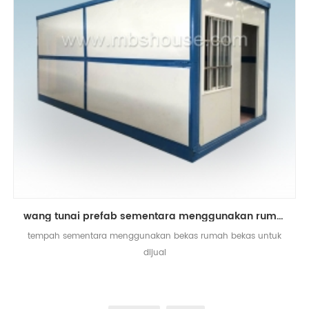
wang tunai prefab sementara menggunakan rumah bekas lipat
tempah sementara menggunakan bekas rumah bekas untuk
dijual