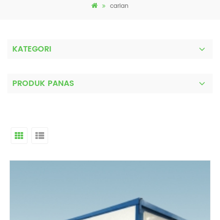
carian
KATEGORI
PRODUK PANAS