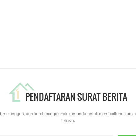
PENDAFTARAN SURAT BERITA
yari, melanggan, dan kami mengalu-alukan anda untuk memberitahu kami
fikirkan.