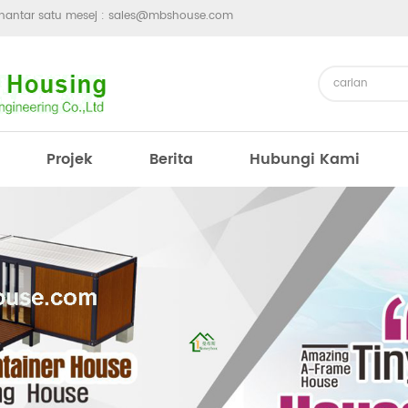
hantar satu mesej :
sales@mbshouse.com
Projek
Berita
Hubungi Kami