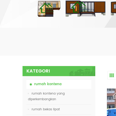
KATEGORI
rumah kontena
rumah kontena yang
diperkembangkan
rumah bekas lipat