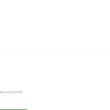
 apa yang anda