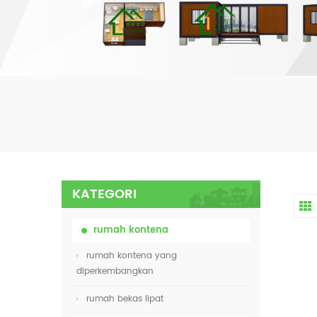
KATEGORI
rumah kontena
rumah kontena yang
diperkembangkan
rumah bekas lipat