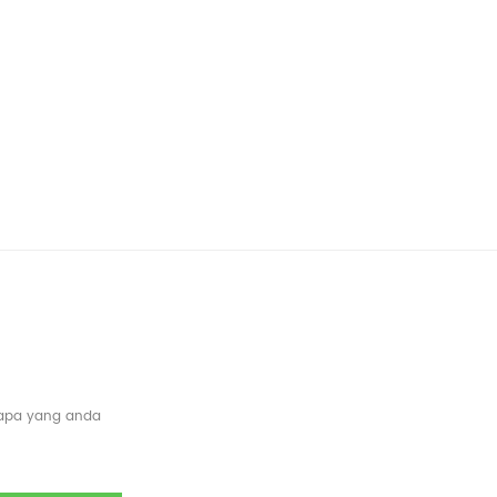
 apa yang anda