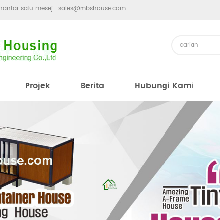
hantar satu mesej :
sales@mbshouse.com
Projek
Berita
Hubungi Kami