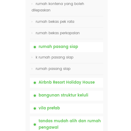
rumah kontena yang boleh
dilepaskan
rumah bekas pek rata
rumah bekas perkapalan
rumah pasang siap
k rumah pasang siap
rumah pasang siap
Airbnb Resort Holiday House
bangunan struktur keluli
vila prefab
tandas mudah alih dan rumah
pengawal