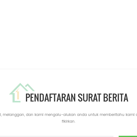
PENDAFTARAN SURAT BERITA
yari, melanggan, dan kami mengalu-alukan anda untuk memberitahu kami
fikirkan.