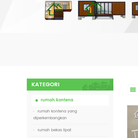
KATEGORI
rumah kontena
rumah kontena yang
diperkembangkan
rumah bekas lipat