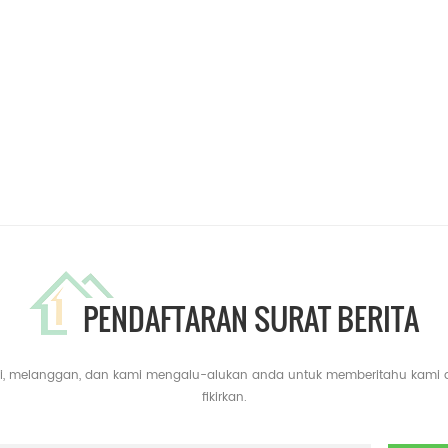
PENDAFTARAN SURAT BERITA
yari, melanggan, dan kami mengalu-alukan anda untuk memberitahu kami
fikirkan.