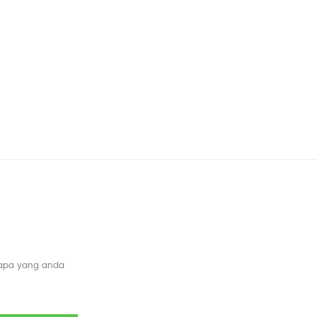
 apa yang anda