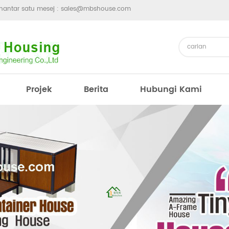
hantar satu mesej :
sales@mbshouse.com
Projek
Berita
Hubungi Kami