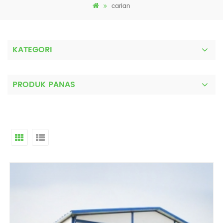
carian
KATEGORI
PRODUK PANAS