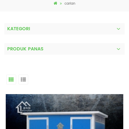
carian
KATEGORI
PRODUK PANAS