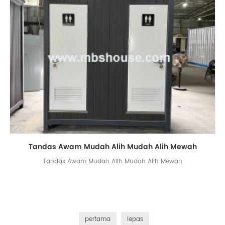
Tandas Awam Mudah Alih Mudah Alih Mewah
Tandas Awam Mudah Alih Mudah Alih Mewah
pertama
lepas