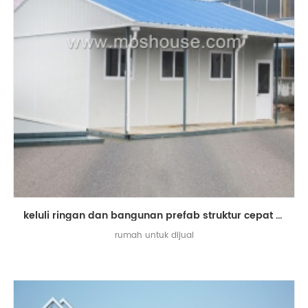
keluli ringan dan bangunan prefab struktur cepat untuk dijual
rumah untuk dijual