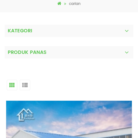
carian
KATEGORI
PRODUK PANAS