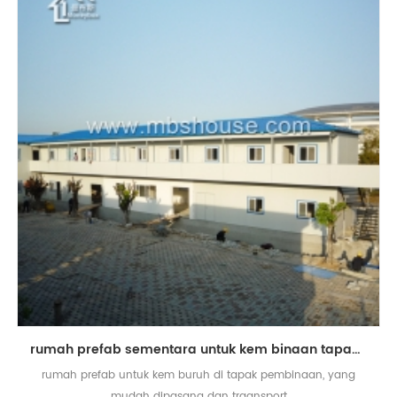
rumah prefab sementara untuk kem binaan tapak pembinaan
rumah prefab untuk kem buruh di tapak pembinaan, yang
mudah dipasang dan traansport