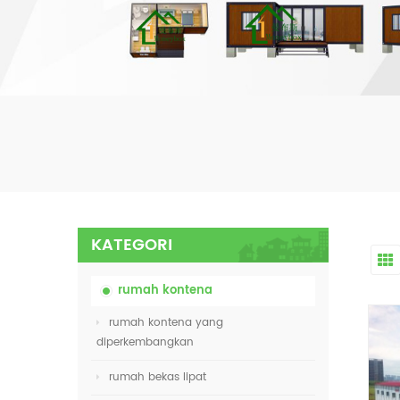
KATEGORI
rumah kontena
rumah kontena yang
diperkembangkan
rumah bekas lipat