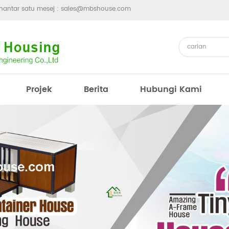
hantar satu mesej :
sales@mbshouse.com
Projek
Berita
Hubungi Kami