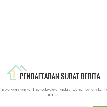
PENDAFTARAN SURAT BERITA
yari, melanggan, dan kami mengalu-alukan anda untuk memberitahu kami
fikirkan.