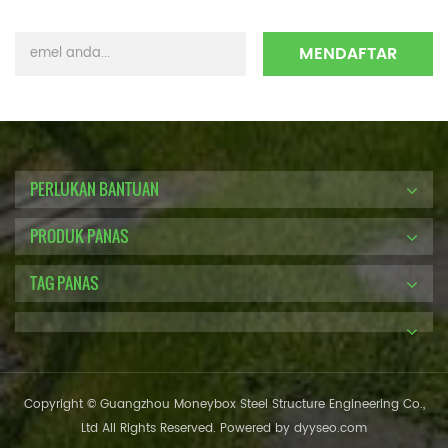
PERLUKAN BANTUAN
PRODUK PANAS
TAG PANAS
Copyright © Guangzhou Moneybox Steel Structure Engineering Co.,
Ltd All Rights Reserved. Powered by
dyyseo.com