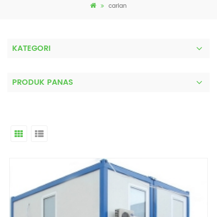
carian
KATEGORI
PRODUK PANAS