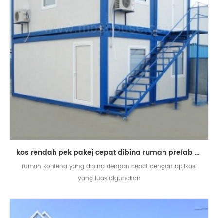
kos rendah pek pakej cepat dibina rumah prefab rumah asrama pekerja rumah
rumah kontena yang dibina dengan cepat dengan aplikasi
yang luas digunakan