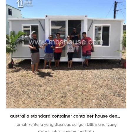
australia standard container container house dengan bilik mandi
rumah kontena yang diperluas dengan bilik mandi yang
sesuai untuk standard australia