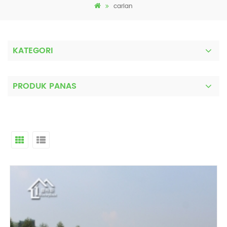
carian
KATEGORI
PRODUK PANAS