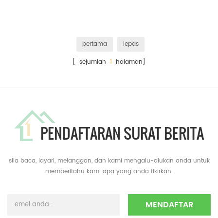
pertama
lepas
[ sejumlah
1
halaman]
PENDAFTARAN SURAT BERITA
sila baca, layari, melanggan, dan kami mengalu-alukan anda untuk
memberitahu kami apa yang anda fikirkan.