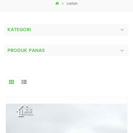
carian
KATEGORI
PRODUK PANAS