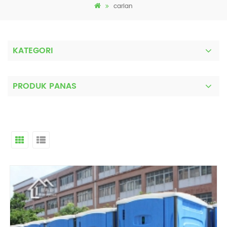
carian
KATEGORI
PRODUK PANAS