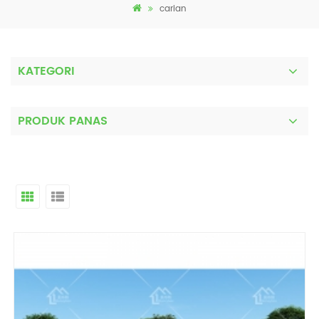
carian
KATEGORI
PRODUK PANAS