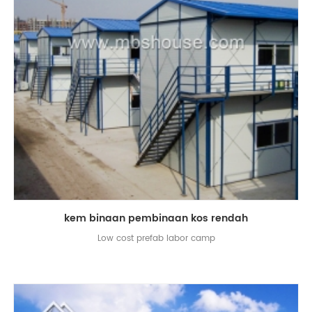
kem binaan pembinaan kos rendah
Low cost prefab labor camp