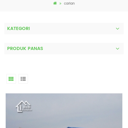
carian
KATEGORI
PRODUK PANAS