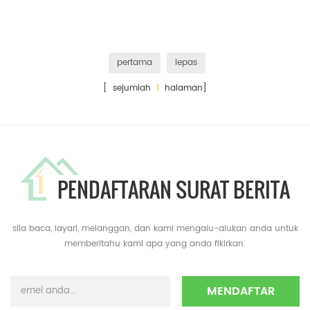
pertama
lepas
[ sejumlah
1
halaman]
PENDAFTARAN SURAT BERITA
sila baca, layari, melanggan, dan kami mengalu-alukan anda untuk
memberitahu kami apa yang anda fikirkan.