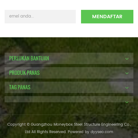
PERLUKAN BANTUAN
PRODUK PANAS
TAG PANAS
Copyright © Guangzhou Moneybox Steel Structure Engineering Co.,
Ltd All Rights Reserved. Powered by
dyyseo.com