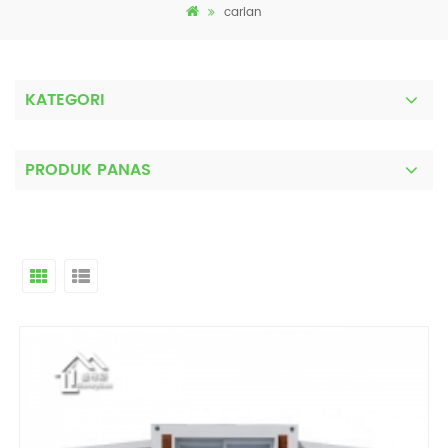
carian
KATEGORI
PRODUK PANAS