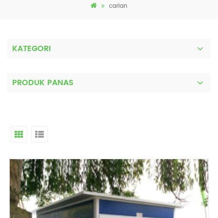
carian
KATEGORI
PRODUK PANAS