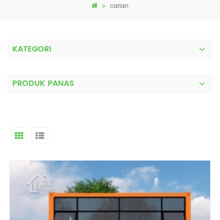
carian
KATEGORI
PRODUK PANAS