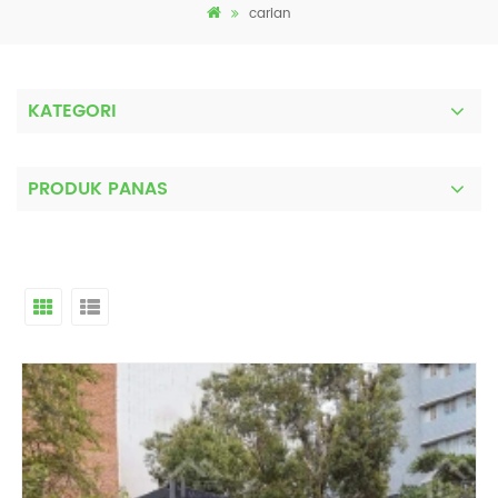
carian
KATEGORI
PRODUK PANAS