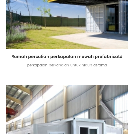
Rumah percutian perkapalan mewah prefabricatd
perkapalan perkapalan untuk hidup asrama