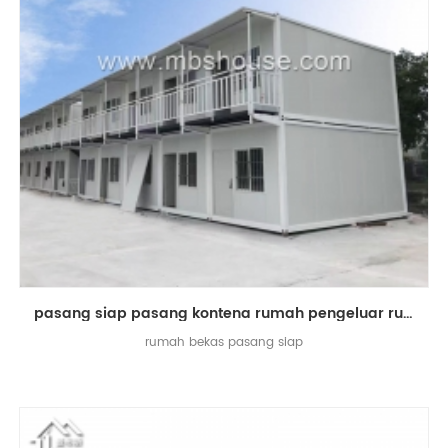
pasang siap pasang kontena rumah pengeluar rumah kontena
rumah bekas pasang siap