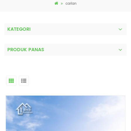
carian
KATEGORI
PRODUK PANAS