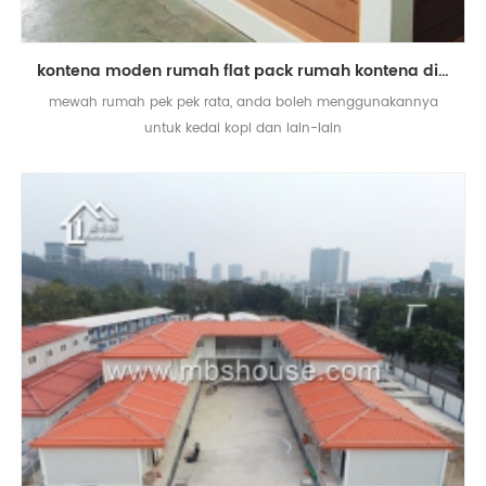
kontena moden rumah flat pack rumah kontena di africa selatan
mewah rumah pek pek rata, anda boleh menggunakannya
untuk kedai kopi dan lain-lain