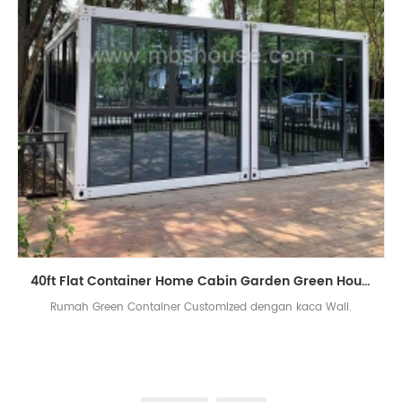
40ft Flat Container Home Cabin Garden Green House
Rumah Green Container Customized dengan kaca Wall.