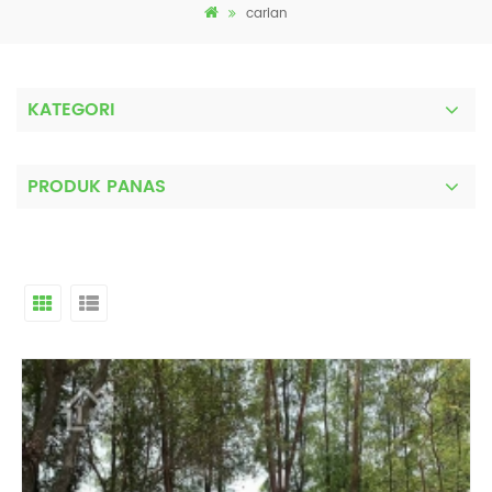
carian
KATEGORI
PRODUK PANAS