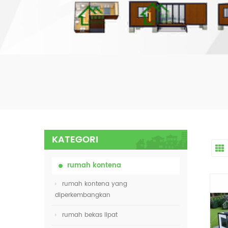
KATEGORI
rumah kontena
rumah kontena yang
diperkembangkan
rumah bekas lipat