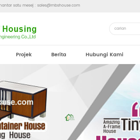
hantar satu mesej :
sales@mbshouse.com
Projek
Berita
Hubungi Kami