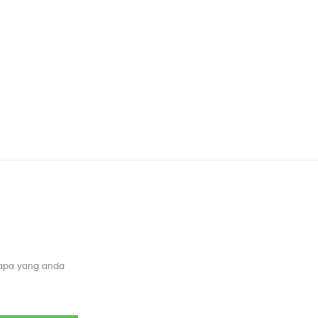
 apa yang anda