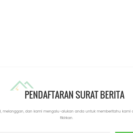
PENDAFTARAN SURAT BERITA
yari, melanggan, dan kami mengalu-alukan anda untuk memberitahu kami
fikirkan.