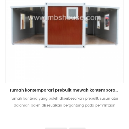
rumah kontemporari prebuilt mewah kontemporari Australia
rumah kontena yang boleh diperbesarkan prebuilt, susun atur
dalaman boleh disesuaikan bergantung pada permintaan
anda