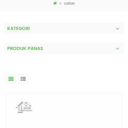
carian
KATEGORI
PRODUK PANAS