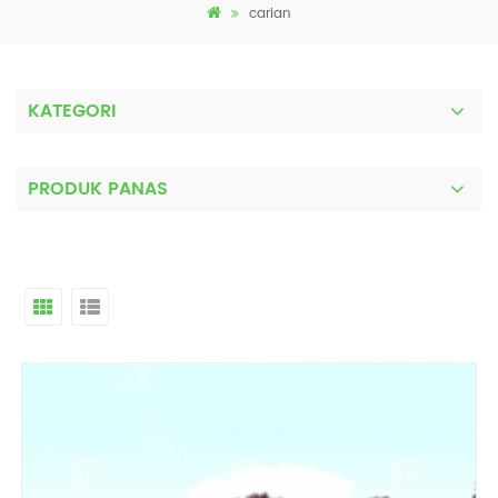
carian
KATEGORI
PRODUK PANAS