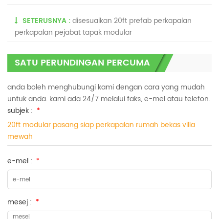
SETERUSNYA :
disesuaikan 20ft prefab perkapalan
perkapalan pejabat tapak modular
SATU PERUNDINGAN PERCUMA
anda boleh menghubungi kami dengan cara yang mudah
untuk anda. kami ada 24/7 melalui faks, e-mel atau telefon.
subjek :
*
20ft modular pasang siap perkapalan rumah bekas villa
mewah
e-mel :
*
mesej :
*