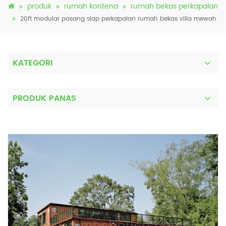
produk
rumah kontena
rumah bekas perkapalan
20ft modular pasang siap perkapalan rumah bekas villa mewah
KATEGORI
PRODUK PANAS