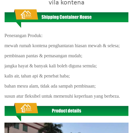
vila kontena
Penerangan Produk:
mewah rumah kontena penghantaran hiasan mewah & selesa;
pembinaan pantas & pemasangan mudah;
jangka hayat & banyak kali boleh diguna semula;
kalis air, tahan api & penebat haba;
bahan mesra alam, tidak ada sampah pembinaan;
susun atur fleksibel untuk memenuhi keperluan yang berbeza.