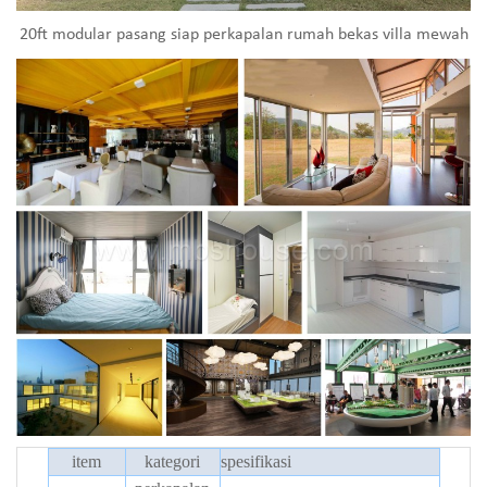
20ft modular pasang siap perkapalan rumah bekas villa mewah
item
kategori
spesifikasi