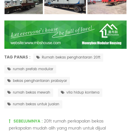
TAG PANAS :
Rumah bekas penghantaran 20ft
rumah prefab modular
bekas penghantaran prabayar
rumah bekas mewah
vila hidup kontena
rumah bekas untuk jualan
SEBELUMNYA :
20ft rumah perkapalan bekas
perkapalan mudah alih yang murah untuk dijual