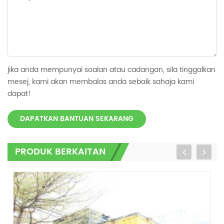
jika anda mempunyai soalan atau cadangan, sila tinggalkan
mesej, kami akan membalas anda sebaik sahaja kami
dapat!
DAPATKAN BANTUAN SEKARANG
PRODUK BERKAITAN