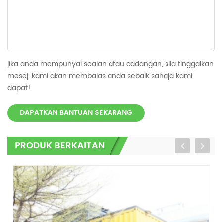
jika anda mempunyai soalan atau cadangan, sila tinggalkan
mesej, kami akan membalas anda sebaik sahaja kami
dapat!
DAPATKAN BANTUAN SEKARANG
PRODUK BERKAITAN