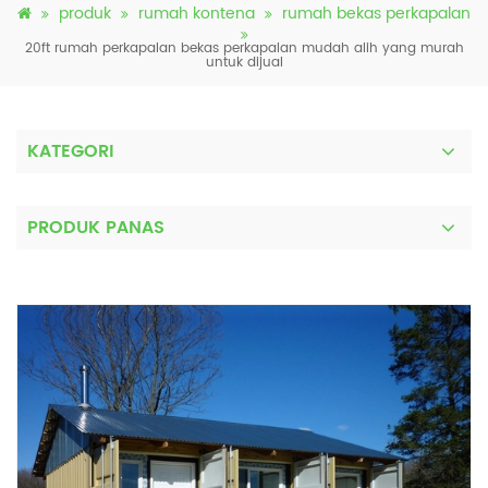
produk
rumah kontena
rumah bekas perkapalan
20ft rumah perkapalan bekas perkapalan mudah alih yang murah
untuk dijual
KATEGORI
PRODUK PANAS