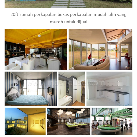
20ft rumah perkapalan bekas perkapalan mudah alih yang
murah untuk dijual