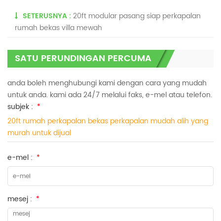
SETERUSNYA :
20ft modular pasang siap perkapalan
rumah bekas villa mewah
SATU PERUNDINGAN PERCUMA
anda boleh menghubungi kami dengan cara yang mudah
untuk anda. kami ada 24/7 melalui faks, e-mel atau telefon.
subjek :
*
20ft rumah perkapalan bekas perkapalan mudah alih yang
murah untuk dijual
e-mel :
*
mesej :
*