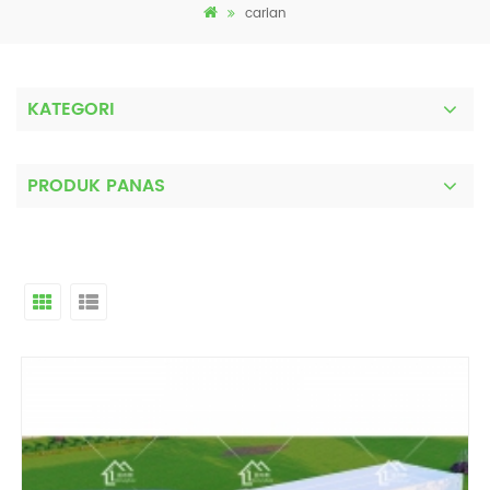
carian
KATEGORI
PRODUK PANAS