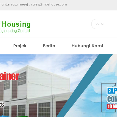
hantar satu mesej :
sales@mbshouse.com
Projek
Berita
Hubungi Kami