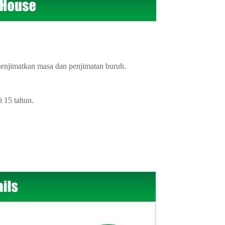
njimatkan masa dan penjimatan buruh.
i 15 tahun.