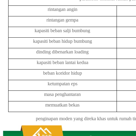
rintangan angin
rintangan gempa
kapasiti beban salji bumbung
kapasiti beban hidup bumbung
dinding
dibenarkan
loading
kapasiti beban lantai kedua
beban koridor hidup
ketumpatan eps
masa penghantaran
memuatkan bekas
penginapan moden yang direka khas untuk rumah ti