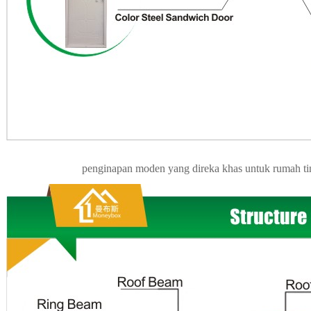
penginapan moden yang direka khas untuk rumah ti