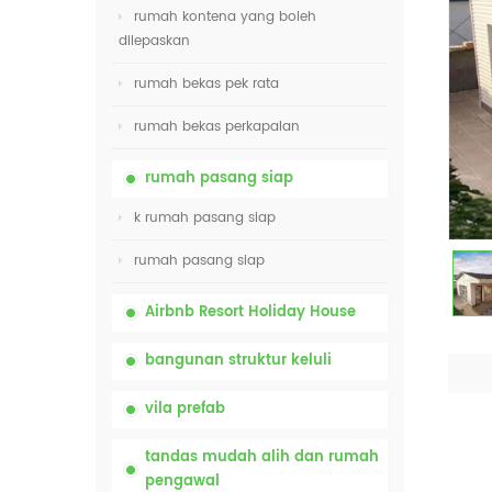
rumah kontena yang boleh
dilepaskan
rumah bekas pek rata
rumah bekas perkapalan
rumah pasang siap
k rumah pasang siap
rumah pasang siap
Airbnb Resort Holiday House
bangunan struktur keluli
vila prefab
tandas mudah alih dan rumah
pengawal