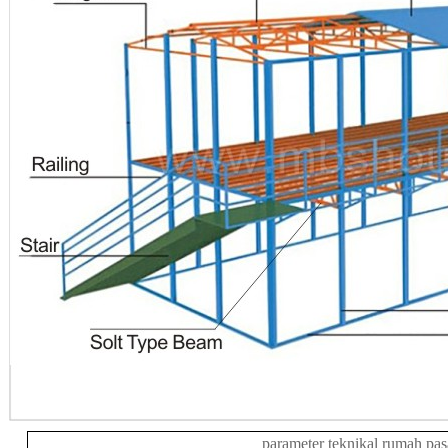
parameter teknikal rumah pas