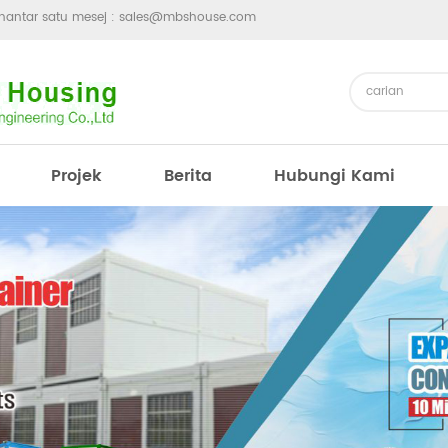
hantar satu mesej :
sales@mbshouse.com
Projek
Berita
Hubungi Kami