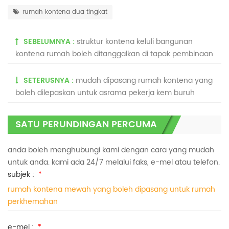
rumah kontena dua tingkat
SEBELUMNYA :
struktur kontena keluli bangunan
kontena rumah boleh ditanggalkan di tapak pembinaan
SETERUSNYA :
mudah dipasang rumah kontena yang
boleh dilepaskan untuk asrama pekerja kem buruh
SATU PERUNDINGAN PERCUMA
anda boleh menghubungi kami dengan cara yang mudah
untuk anda. kami ada 24/7 melalui faks, e-mel atau telefon.
subjek :
*
rumah kontena mewah yang boleh dipasang untuk rumah
perkhemahan
e-mel :
*