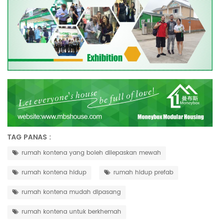
TAG PANAS :
rumah kontena yang boleh dilepaskan mewah
rumah kontena hidup
rumah hidup prefab
rumah kontena mudah dipasang
rumah kontena untuk berkhemah