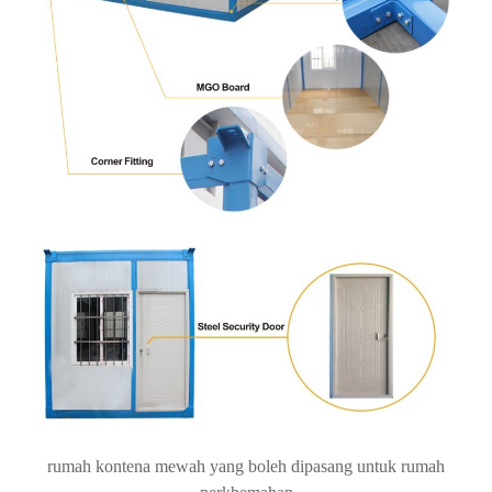
rumah kontena mewah yang boleh dipasang untuk rumah