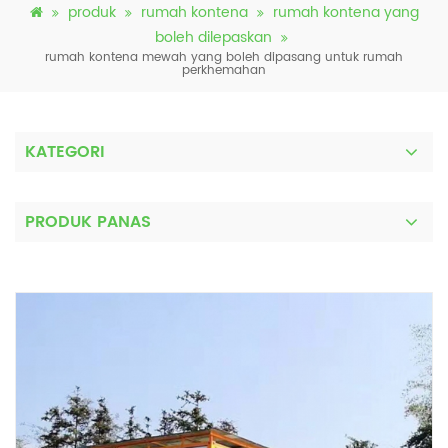
produk
rumah kontena
rumah kontena yang
boleh dilepaskan
rumah kontena mewah yang boleh dipasang untuk rumah
perkhemahan
KATEGORI
PRODUK PANAS