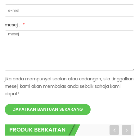
mesej :
*
jika anda mempunyai soalan atau cadangan, sila tinggalkan
mesej, kami akan membalas anda sebaik sahaja kami
dapat!
DAPATKAN BANTUAN SEKARANG
PRODUK BERKAITAN