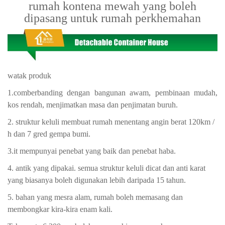
rumah kontena mewah yang boleh
dipasang untuk rumah perkhemahan
watak produk
1.comberbanding dengan bangunan awam, pembinaan mudah,
kos rendah, menjimatkan masa dan penjimatan buruh.
2. struktur keluli membuat rumah menentang angin berat 120km /
h dan 7 gred gempa bumi.
3.it mempunyai penebat yang baik dan penebat haba.
4. antik yang dipakai. semua struktur keluli dicat dan anti karat
yang biasanya boleh digunakan lebih daripada 15 tahun.
5. bahan yang mesra alam, rumah boleh memasang dan
membongkar kira-kira enam kali.