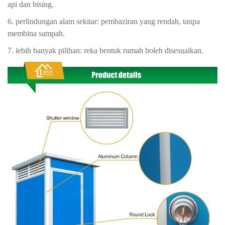
api dan bising.
6. perlindungan alam sekitar: pembaziran yang rendah, tanpa
membina sampah.
7. lebih banyak pilihan: reka bentuk rumah boleh disesuaikan.