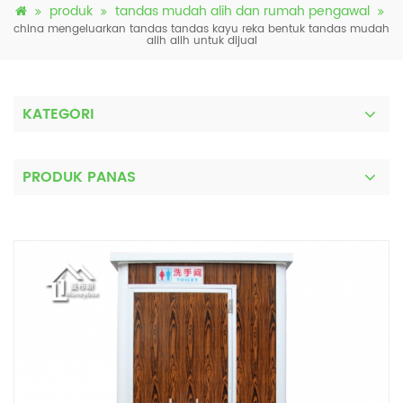
produk
tandas mudah alih dan rumah pengawal
china mengeluarkan tandas tandas kayu reka bentuk tandas mudah
alih alih untuk dijual
KATEGORI
PRODUK PANAS