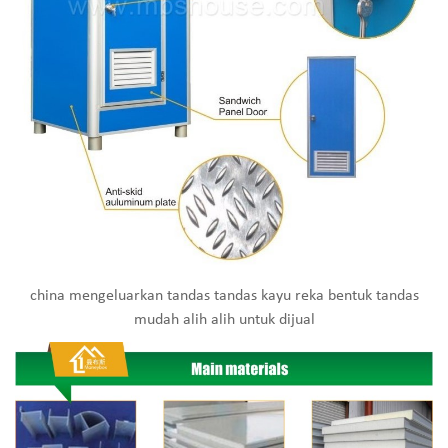
china mengeluarkan tandas tandas kayu reka bentuk tandas
mudah alih alih untuk dijual