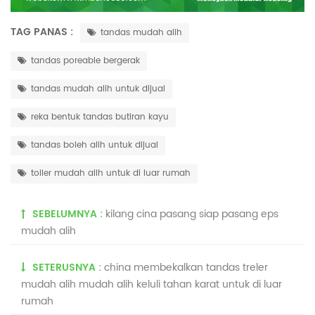
TAG PANAS :
tandas mudah alih
tandas poreable bergerak
tandas mudah alih untuk dijual
reka bentuk tandas butiran kayu
tandas boleh alih untuk dijual
toiler mudah alih untuk di luar rumah
SEBELUMNYA :
kilang cina pasang siap pasang eps
mudah alih
SETERUSNYA :
china membekalkan tandas treler
mudah alih mudah alih keluli tahan karat untuk di luar
rumah