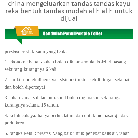
china mengeluarkan tandas tandas kayu
reka bentuk tandas mudah alih alih untuk
dijual
prestasi produk kami yang baik:
1. ekonomi: bahan-bahan boleh dikitar semula, boleh dipasang
sekurang-kurangnya 6 kali.
2. struktur boleh dipercayai: sistem struktur keluli ringan selamat
dan boleh dipercayai
3. tahan lama: salutan anti-karat boleh digunakan sekurang-
kurangnya selama 15 tahun.
4. keluli cahaya: hanya perlu alat mudah untuk memasang tidak
perlu kren.
5. rangka keluli: prestasi yang baik untuk penebat kalis air, tahan