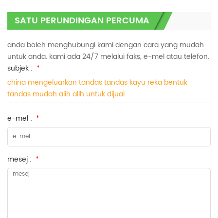
SATU PERUNDINGAN PERCUMA
anda boleh menghubungi kami dengan cara yang mudah
untuk anda. kami ada 24/7 melalui faks, e-mel atau telefon.
subjek :
*
china mengeluarkan tandas tandas kayu reka bentuk
tandas mudah alih alih untuk dijual
e-mel :
*
mesej :
*