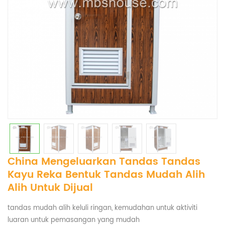
China Mengeluarkan Tandas Tandas
Kayu Reka Bentuk Tandas Mudah Alih
Alih Untuk Dijual
tandas mudah alih keluli ringan, kemudahan untuk aktiviti
luaran untuk pemasangan yang mudah