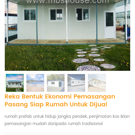
Reka Bentuk Ekonomi Pemasangan
Pasang Siap Rumah Untuk Dijual
rumah prefab untuk hidup jangka pendek, penjimatan kos iklan
pemasangan mudah daripada rumah tradisional