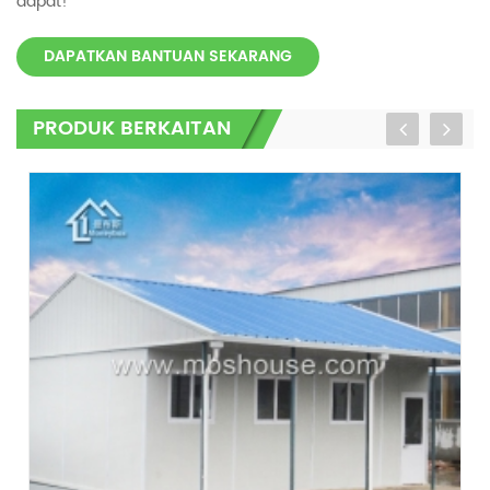
dapat!
DAPATKAN BANTUAN SEKARANG
PRODUK BERKAITAN