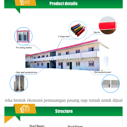
reka bentuk ekonomi pemasangan pasang siap rumah untuk dijual