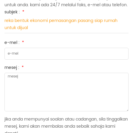
untuk anda. kami ada 24/7 melalui faks, e-mel atau telefon.
subjek :
*
reka bentuk ekonomi pemasangan pasang siap rumah
untuk dijual
e-mel :
*
mesej :
*
jika anda mempunyai soalan atau cadangan, sila tinggalkan
mesej, kami akan membalas anda sebaik sahaja kami