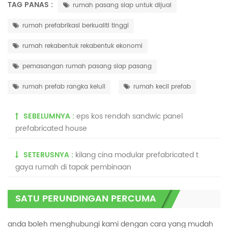
TAG PANAS :
rumah pasang siap untuk dijual
rumah prefabrikasi berkualiti tinggi
rumah rekabentuk rekabentuk ekonomi
pemasangan rumah pasang siap pasang
rumah prefab rangka keluli
rumah kecil prefab
SEBELUMNYA :
eps kos rendah sandwic panel
prefabricated house
SETERUSNYA :
kilang cina modular prefabricated t
gaya rumah di tapak pembinaan
SATU PERUNDINGAN PERCUMA
anda boleh menghubungi kami dengan cara yang mudah