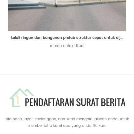
keluli ringan dan bangunan prefab struktur cepat untuk dijual
rumah untuk dijual
PENDAFTARAN SURAT BERITA
sila baca, layari, melanggan, dan kami mengalu-alukan anda untuk
memberitahu kami apa yang anda fikirkan.