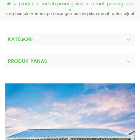
produk
rumah pasang siap
rumah pasang siap
reka bentuk ekonomi pemasangan pasang siap rumah untuk dijual
KATEGORI
PRODUK PANAS