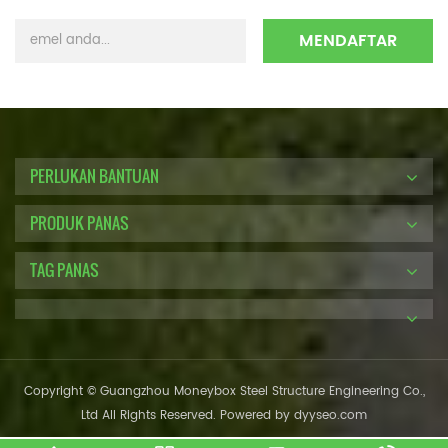
PERLUKAN BANTUAN
PRODUK PANAS
TAG PANAS
Copyright © Guangzhou Moneybox Steel Structure Engineering Co.,
Ltd All Rights Reserved. Powered by
dyyseo.com