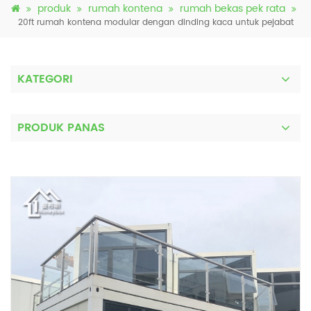
produk
rumah kontena
rumah bekas pek rata
20ft rumah kontena modular dengan dinding kaca untuk pejabat
KATEGORI
PRODUK PANAS