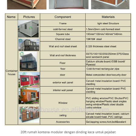
20ft rumah kontena modular dengan dinding kaca untuk pejabat