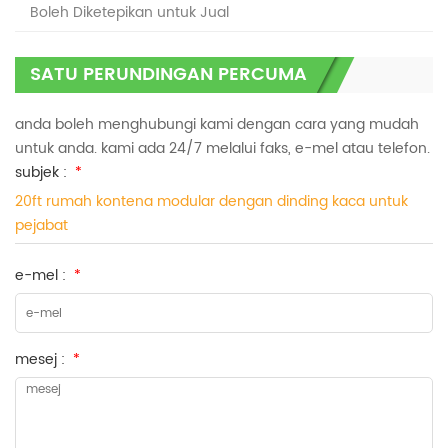
Boleh Diketepikan untuk Jual
SATU PERUNDINGAN PERCUMA
anda boleh menghubungi kami dengan cara yang mudah
untuk anda. kami ada 24/7 melalui faks, e-mel atau telefon.
subjek :
*
20ft rumah kontena modular dengan dinding kaca untuk
pejabat
e-mel :
*
mesej :
*