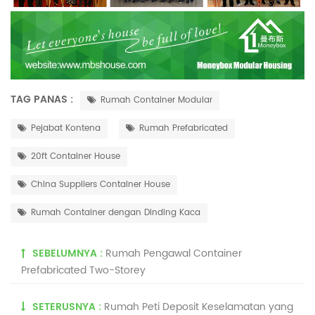
TAG PANAS :
Rumah Container Modular
Pejabat Kontena
Rumah Prefabricated
20ft Container House
China Suppliers Container House
Rumah Container dengan Dinding Kaca
SEBELUMNYA :
Rumah Pengawal Container
Prefabricated Two-Storey
SETERUSNYA :
Rumah Peti Deposit Keselamatan yang