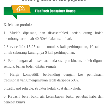
Kelebihan produk:
1. Mudah dipasang dan disassembled, setiap orang boleh
membongkar rumah 40-50㎡ dalam satu hari.
2.Service life: 15-25 tahun untuk sekali perhimpunan, 10 tahun
untuk sekurang-kurangnya 6 kali perhimpunan.
3. Perlindungan alam sekitar: tiada sisa pembinaan, boleh diguna
semula, bahan boleh dikitar semula.
4. Harga kompetitif:
berbanding dengan kos pembinaan
tradisional yang menjimatkan lebih daripada 50%.
5.Light and reliable: struktur keluli kuat dan kukuh.
6. Kapasiti berat bukti air, kelembapan bukti, penebat haba dan
penebat bunyi