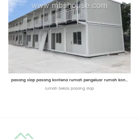
pasang siap pasang kontena rumah pengeluar rumah kontena
rumah bekas pasang siap