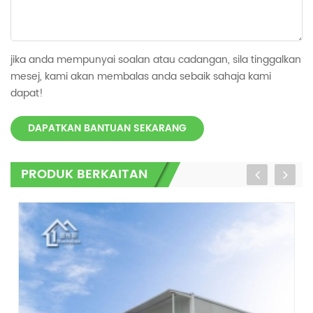
jika anda mempunyai soalan atau cadangan, sila tinggalkan
mesej, kami akan membalas anda sebaik sahaja kami
dapat!
DAPATKAN BANTUAN SEKARANG
PRODUK BERKAITAN